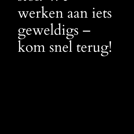
werken aan iets
geweldigs –
kom snel terug!